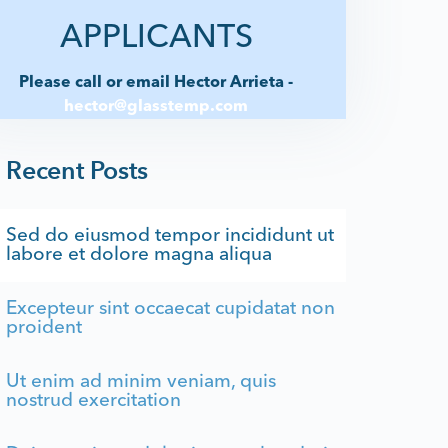
APPLICANTS
Please call or email Hector Arrieta -
hector@glasstemp.com
Recent Posts
Sed do eiusmod tempor incididunt ut
labore et dolore magna aliqua
Excepteur sint occaecat cupidatat non
proident
Ut enim ad minim veniam, quis
nostrud exercitation