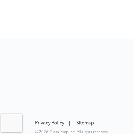
Privacy Policy
Sitemap
© 2026 GlassTemp Inc. All rights reserved.