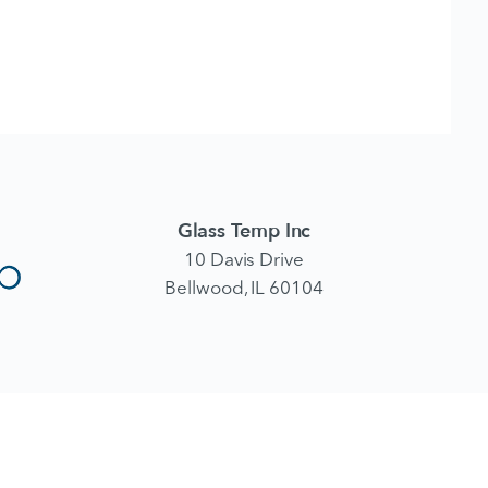
Glass Temp Inc
10 Davis Drive
Bellwood, IL 60104