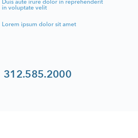
Duis aute irure dolor in reprehenderit
in voluptate velit
Lorem ipsum dolor sit amet
312.585.2000