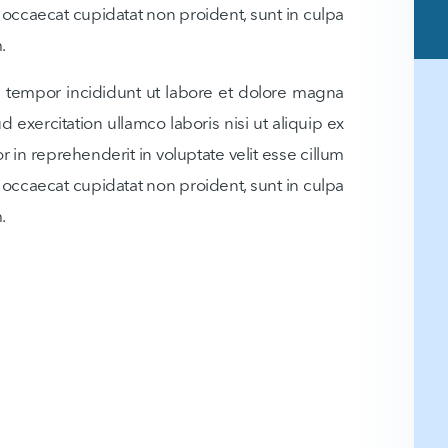
t occaecat cupidatat non proident, sunt in culpa
.
d tempor incididunt ut labore et dolore magna
 exercitation ullamco laboris nisi ut aliquip ex
in reprehenderit in voluptate velit esse cillum
t occaecat cupidatat non proident, sunt in culpa
.