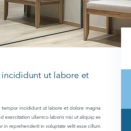
ncididunt ut labore et
d tempor incididunt ut labore et dolore magna
 exercitation ullamco laboris nisi ut aliquip ex
in reprehenderit in voluptate velit esse cillum