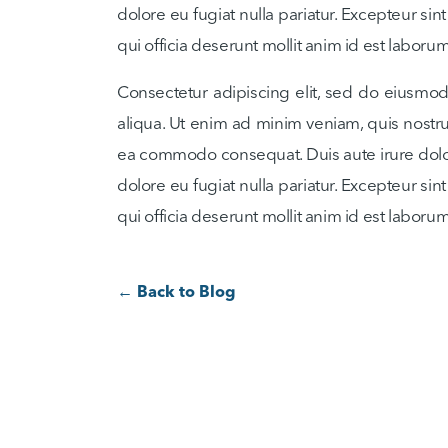
dolore eu fugiat nulla pariatur. Excepteur sin
qui officia deserunt mollit anim id est laborum
Consectetur adipiscing elit, sed do eiusmo
aliqua. Ut enim ad minim veniam, quis nostrud
ea commodo consequat. Duis aute irure dolor 
dolore eu fugiat nulla pariatur. Excepteur sin
qui officia deserunt mollit anim id est laborum
← Back to Blog